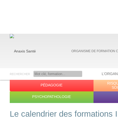
ORGANISME DE FORMATION 
L’ORGAN
RECHERCHER
RISQ
PÉDAGOGIE
Anaxis Santé
SO
PSYCHOPATHOLOGIE
Le calendrier des formations