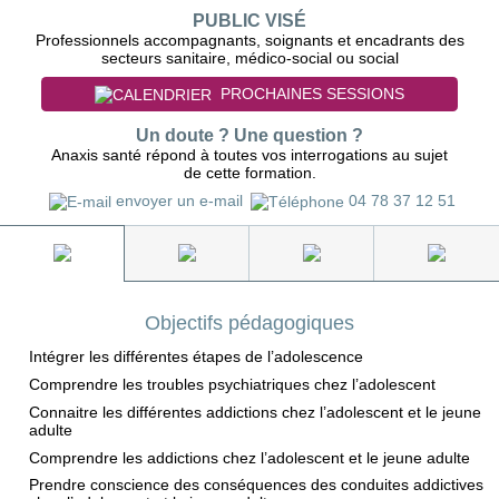
PUBLIC VISÉ
Professionnels accompagnants, soignants et encadrants des
secteurs sanitaire, médico-social ou social
PROCHAINES SESSIONS
Un doute ? Une question ?
Anaxis santé répond à toutes vos interrogations au sujet
de cette formation.
envoyer un e-mail
04 78 37 12 51
Objectifs pédagogiques
Intégrer les différentes étapes de l’adolescence
Comprendre les troubles psychiatriques chez l’adolescent
Connaitre les différentes addictions chez l’adolescent et le jeune
adulte
Comprendre les addictions chez l’adolescent et le jeune adulte
Prendre conscience des conséquences des conduites addictives