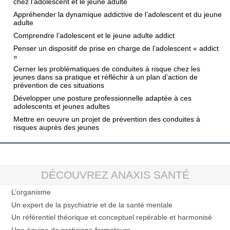
chez l’adolescent et le jeune adulte
Appréhender la dynamique addictive de l’adolescent et du jeune
adulte
Comprendre l’adolescent et le jeune adulte addict
Penser un dispositif de prise en charge de l’adolescent « addict
»
Cerner les problématiques de conduites à risque chez les
jeunes dans sa pratique et réfléchir à un plan d’action de
prévention de ces situations
Développer une posture professionnelle adaptée à ces
adolescents et jeunes adultes
Mettre en oeuvre un projet de prévention des conduites à
risques auprès des jeunes
DÉCOUVREZ ANAXIS SANTÉ
L’organisme
Un expert de la psychiatrie et de la santé mentale
Un référentiel théorique et conceptuel repérable et harmonisé