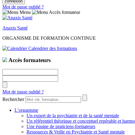
Mot de passe oublié ?
Menu
Accès formateur
Anaxis Santé
ORGANISME DE FORMATION CONTINUE
Calendrier des formations
Accès formateurs
Mot de passe oublié ?
Rechercher
L’organisme
Un expert de la psychiatrie et de la santé mentale
Un référentiel théorique et conceptuel repérable et harmo
Une équipe de praticiens-formateurs
Ressources & Veille en Psychiatrie et Santé mentale