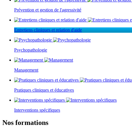
Prévention et gestion de l'agressivité
Entretiens cliniques et relation d'aide
Psychopathologie
Management
Pratiques cliniques et éducatives
Interventions spécifiques
Nos formations