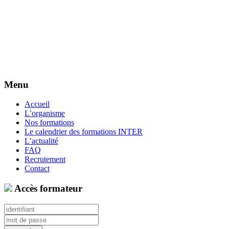
Menu
Accueil
L’organisme
Nos formations
Le calendrier des formations INTER
L’actualité
FAQ
Recrutement
Contact
Accès formateur