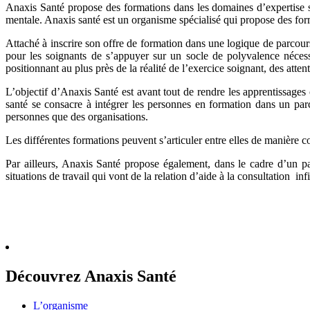
Anaxis Santé propose des formations dans les domaines d’expertise sui
mentale. Anaxis santé est un organisme spécialisé qui propose des for
Attaché à inscrire son offre de formation dans une logique de parcours 
pour les soignants de s’appuyer sur un socle de polyvalence néces
positionnant au plus près de la réalité de l’exercice soignant, des attent
L’objectif d’Anaxis Santé est avant tout de rendre les apprentissages 
santé se consacre à intégrer les personnes en formation dans un par
personnes que des organisations.
Les différentes formations peuvent s’articuler entre elles de manière c
Par ailleurs, Anaxis Santé propose également, dans le cadre d’un pa
situations de travail qui vont de la relation d’aide à la consultation inf
Découvrez Anaxis Santé
L’organisme