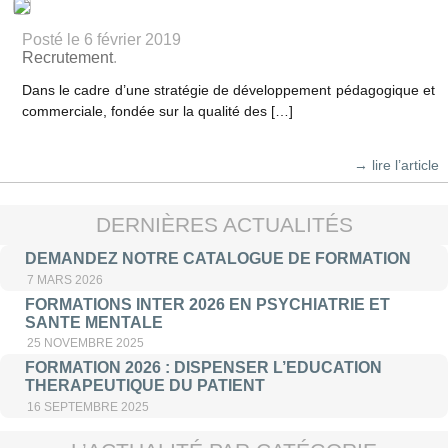
Posté le 6 février 2019
Recrutement
.
Dans le cadre d’une stratégie de développement pédagogique et
commerciale, fondée sur la qualité des […]
→ lire l’article
DERNIÈRES ACTUALITÉS
DEMANDEZ NOTRE CATALOGUE DE FORMATION
7 MARS 2026
FORMATIONS INTER 2026 EN PSYCHIATRIE ET
SANTE MENTALE
25 NOVEMBRE 2025
FORMATION 2026 : DISPENSER L’EDUCATION
THERAPEUTIQUE DU PATIENT
16 SEPTEMBRE 2025