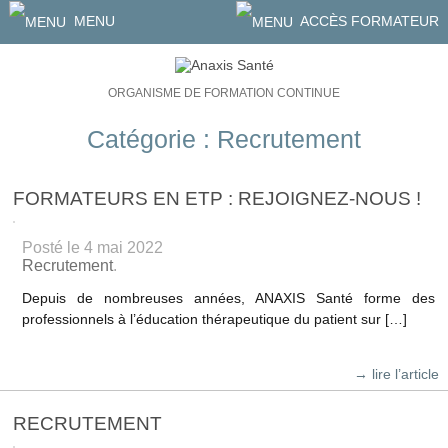
MENU
ACCÈS FORMATEUR
ORGANISME DE FORMATION CONTINUE
Catégorie : Recrutement
FORMATEURS EN ETP : REJOIGNEZ-NOUS !
Posté le 4 mai 2022
Recrutement
.
Depuis de nombreuses années, ANAXIS Santé forme des
professionnels à l’éducation thérapeutique du patient sur […]
→ lire l’article
RECRUTEMENT