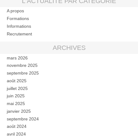
L’ACTUALITÉ PAR CATÉGORIE
A propos
Formations
Informations
Recrutement
ARCHIVES
mars 2026
novembre 2025
septembre 2025
août 2025
juillet 2025
juin 2025
mai 2025
janvier 2025
septembre 2024
août 2024
avril 2024