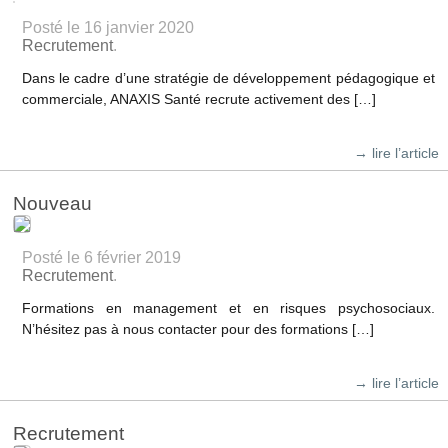
Posté le 16 janvier 2020
Recrutement
.
Dans le cadre d’une stratégie de développement pédagogique et
commerciale, ANAXIS Santé recrute activement des […]
→ lire l’article
Nouveau
Posté le 6 février 2019
Recrutement
.
Formations en management et en risques psychosociaux.
N’hésitez pas à nous contacter pour des formations […]
→ lire l’article
Recrutement