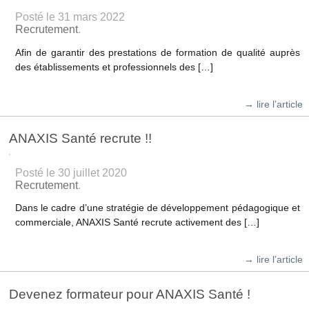
Posté le 31 mars 2022
Recrutement
.
Afin de garantir des prestations de formation de qualité auprès
des établissements et professionnels des […]
→ lire l’article
ANAXIS Santé recrute !!
Posté le 30 juillet 2020
Recrutement
.
Dans le cadre d’une stratégie de développement pédagogique et
commerciale, ANAXIS Santé recrute activement des […]
→ lire l’article
Devenez formateur pour ANAXIS Santé !