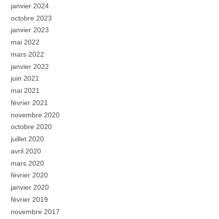
janvier 2024
octobre 2023
janvier 2023
mai 2022
mars 2022
janvier 2022
juin 2021
mai 2021
février 2021
novembre 2020
octobre 2020
juillet 2020
avril 2020
mars 2020
février 2020
janvier 2020
février 2019
novembre 2017