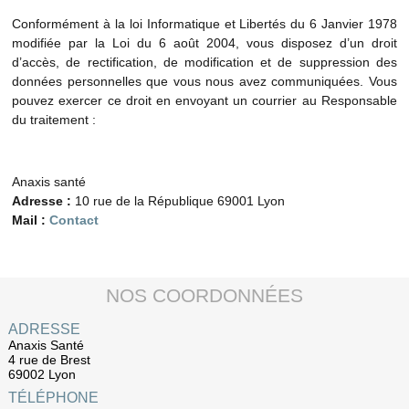
Conformément à la loi Informatique et Libertés du 6 Janvier 1978
modifiée par la Loi du 6 août 2004, vous disposez d’un droit
d’accès, de rectification, de modification et de suppression des
données personnelles que vous nous avez communiquées. Vous
pouvez exercer ce droit en envoyant un courrier au Responsable
du traitement :
Anaxis santé
Adresse :
10 rue de la République 69001 Lyon
Mail :
Contact
NOS COORDONNÉES
ADRESSE
Anaxis Santé
4 rue de Brest
69002 Lyon
TÉLÉPHONE