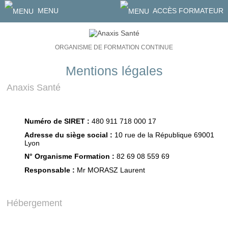
MENU
ACCÈS FORMATEUR
ORGANISME DE FORMATION CONTINUE
Mentions légales
Anaxis Santé
Numéro de SIRET :
480 911 718 000 17
Adresse du siège social :
10 rue de la République 69001
Lyon
N° Organisme Formation :
82 69 08 559 69
Responsable :
Mr MORASZ Laurent
Hébergement