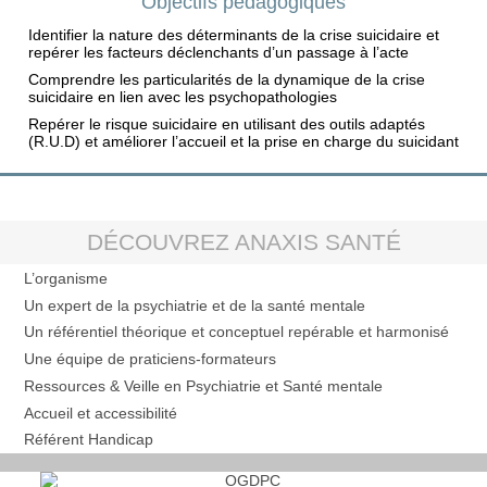
Objectifs pédagogiques
Identifier la nature des déterminants de la crise suicidaire et
repérer les facteurs déclenchants d’un passage à l’acte
Comprendre les particularités de la dynamique de la crise
suicidaire en lien avec les psychopathologies
Repérer le risque suicidaire en utilisant des outils adaptés
(R.U.D) et améliorer l’accueil et la prise en charge du suicidant
DÉCOUVREZ ANAXIS SANTÉ
L’organisme
Un expert de la psychiatrie et de la santé mentale
Un référentiel théorique et conceptuel repérable et harmonisé
Une équipe de praticiens-formateurs
Ressources & Veille en Psychiatrie et Santé mentale
Accueil et accessibilité
Référent Handicap