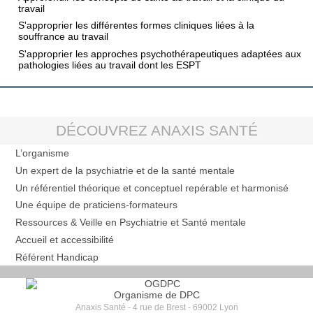
travail
S'approprier les différentes formes cliniques liées à la
souffrance au travail
S'approprier les approches psychothérapeutiques adaptées aux
pathologies liées au travail dont les ESPT
DÉCOUVREZ ANAXIS SANTÉ
L’organisme
Un expert de la psychiatrie et de la santé mentale
Un référentiel théorique et conceptuel repérable et harmonisé
Une équipe de praticiens-formateurs
Ressources & Veille en Psychiatrie et Santé mentale
Accueil et accessibilité
Référent Handicap
Organisme de DPC
Anaxis Santé - 4 rue de Brest - 69002 Lyon