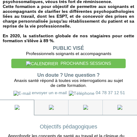
psychosomatiques, vécus très fort de réminiscence.
Cette formation a pour objectif de permettre aux soignants et
accompagnants de clarifier les différentes psychopathologies
liées au travail, dont les ESPT, et de concevoir des prises en
charge personnalisée jusqu'au rétablissement du patient et sa
reprise de la vie professionnelle.
En 2020, la satisfaction globale de nos stagiaires pour cette
formation s'élève à 89 %.
PUBLIC VISÉ
Professionnels soignants et accompagnants
PROCHAINES SESSIONS
Un doute ? Une question ?
Anaxis santé répond à toutes vos interrogations au sujet
de cette formation.
envoyer un e-mail
04 78 37 12 51
Objectifs pédagogiques
Approfondir les concepts de santé au travail et la clinique du