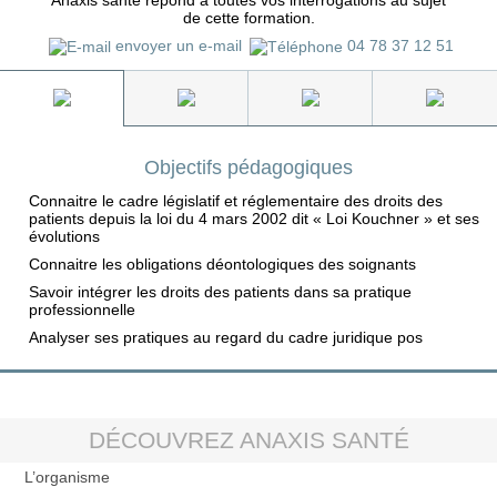
Anaxis santé répond à toutes vos interrogations au sujet
de cette formation.
envoyer un e-mail
04 78 37 12 51
Objectifs pédagogiques
Connaitre le cadre législatif et réglementaire des droits des
patients depuis la loi du 4 mars 2002 dit « Loi Kouchner » et ses
évolutions
Connaitre les obligations déontologiques des soignants
Savoir intégrer les droits des patients dans sa pratique
professionnelle
Analyser ses pratiques au regard du cadre juridique pos
DÉCOUVREZ ANAXIS SANTÉ
L’organisme