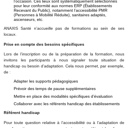
l’occasion. Ces lieux sont systématiquement sélectionnés
pour leur conformité aux normes ERP (Établissements
Recevant du Public), notamment l’accessibilité PMR
(Personnes à Mobilité Réduite), sanitaires adaptés,
ascenseurs, etc.
ANAXIS Santé n’accueille pas de formations au sein de ses
locaux.
Prise en compte des besoins spécifiques
Lors de l’inscription ou de la préparation de la formation, nous
invitons les participants à nous signaler toute situation de
handicap ou besoin d’adaptation. Cela nous permet, par exemple,
de :
Adapter les supports pédagogiques
Prévoir des temps de pause supplémentaires
Mettre en place des modalités spécifiques d’évaluation
Collaborer avec les référents handicap des établissements
Référent handicap
Pour toute question relative à l’accessibilité ou à l’adaptation de