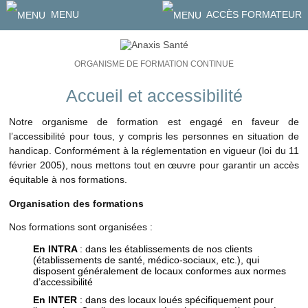
MENU
ACCÈS FORMATEUR
ORGANISME DE FORMATION CONTINUE
Accueil et accessibilité
Notre organisme de formation est engagé en faveur de
l’accessibilité pour tous, y compris les personnes en situation de
handicap. Conformément à la réglementation en vigueur (loi du 11
février 2005), nous mettons tout en œuvre pour garantir un accès
équitable à nos formations.
Organisation des formations
Nos formations sont organisées :
En INTRA
: dans les établissements de nos clients
(établissements de santé, médico-sociaux, etc.), qui
disposent généralement de locaux conformes aux normes
d’accessibilité
En INTER
: dans des locaux loués spécifiquement pour