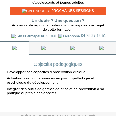
d'adolescents et jeunes adultes
PROCHAINES SESSIONS
Un doute ? Une question ?
Anaxis santé répond à toutes vos interrogations au sujet
de cette formation.
envoyer un e-mail
04 78 37 12 51
Objectifs pédagogiques
Développer ses capacités d'observation clinique
Actualiser ses connaissances en psychopathologie et
psychologie du développement
Intégrer des outils de gestion de crise et de prévention à sa
pratique auprès d'adolescents