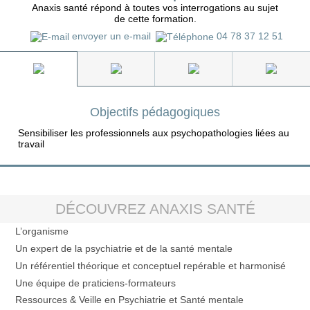
Anaxis santé répond à toutes vos interrogations au sujet
de cette formation.
envoyer un e-mail
04 78 37 12 51
Objectifs pédagogiques
Sensibiliser les professionnels aux psychopathologies liées au
travail
DÉCOUVREZ ANAXIS SANTÉ
L’organisme
Un expert de la psychiatrie et de la santé mentale
Un référentiel théorique et conceptuel repérable et harmonisé
Une équipe de praticiens-formateurs
Ressources & Veille en Psychiatrie et Santé mentale