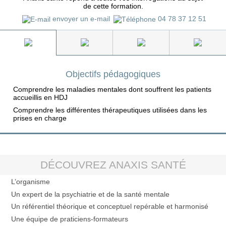
de cette formation.
envoyer un e-mail
04 78 37 12 51
Objectifs pédagogiques
Comprendre les maladies mentales dont souffrent les patients
accueillis en HDJ
Comprendre les différentes thérapeutiques utilisées dans les
prises en charge
DÉCOUVREZ ANAXIS SANTÉ
L’organisme
Un expert de la psychiatrie et de la santé mentale
Un référentiel théorique et conceptuel repérable et harmonisé
Une équipe de praticiens-formateurs