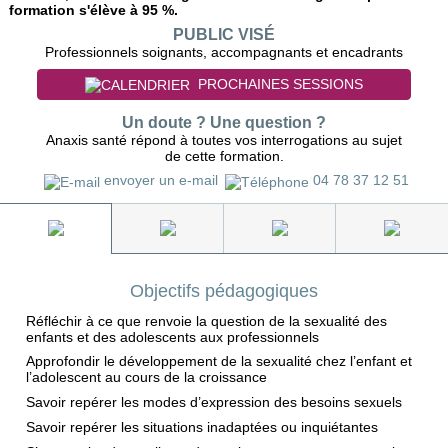
formation s'élève à 95 %.
PUBLIC VISÉ
Professionnels soignants, accompagnants et encadrants
PROCHAINES SESSIONS
Un doute ? Une question ?
Anaxis santé répond à toutes vos interrogations au sujet
de cette formation.
envoyer un e-mail
04 78 37 12 51
Objectifs pédagogiques
Réfléchir à ce que renvoie la question de la sexualité des
enfants et des adolescents aux professionnels
Approfondir le développement de la sexualité chez l’enfant et
l’adolescent au cours de la croissance
Savoir repérer les modes d’expression des besoins sexuels
Savoir repérer les situations inadaptées ou inquiétantes