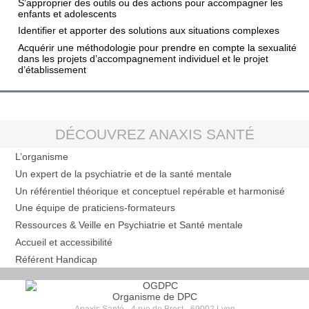
S’approprier des outils ou des actions pour accompagner les
enfants et adolescents
Identifier et apporter des solutions aux situations complexes
Acquérir une méthodologie pour prendre en compte la sexualité
dans les projets d’accompagnement individuel et le projet
d’établissement
DÉCOUVREZ ANAXIS SANTÉ
L’organisme
Un expert de la psychiatrie et de la santé mentale
Un référentiel théorique et conceptuel repérable et harmonisé
Une équipe de praticiens-formateurs
Ressources & Veille en Psychiatrie et Santé mentale
Accueil et accessibilité
Référent Handicap
Organisme de DPC