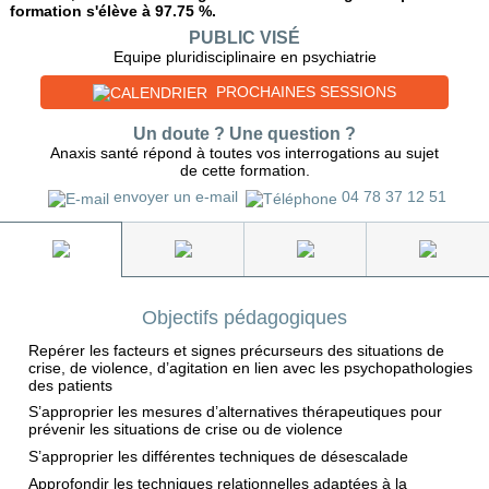
formation s'élève à 97.75 %.
PUBLIC VISÉ
Equipe pluridisciplinaire en psychiatrie
PROCHAINES SESSIONS
Un doute ? Une question ?
Anaxis santé répond à toutes vos interrogations au sujet
de cette formation.
envoyer un e-mail
04 78 37 12 51
Objectifs pédagogiques
Repérer les facteurs et signes précurseurs des situations de
crise, de violence, d’agitation en lien avec les psychopathologies
des patients
S’approprier les mesures d’alternatives thérapeutiques pour
prévenir les situations de crise ou de violence
S’approprier les différentes techniques de désescalade
Approfondir les techniques relationnelles adaptées à la