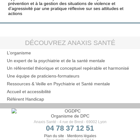
prévention et à la gestion des situations de violence et
d’agressivité par une pratique réflexive sur ses attitudes et
actions
DÉCOUVREZ ANAXIS SANTÉ
L’organisme
Un expert de la psychiatrie et de la santé mentale
Un référentiel théorique et conceptuel repérable et harmonisé
Une équipe de praticiens-formateurs
Ressources & Veille en Psychiatrie et Santé mentale
Accueil et accessibilité
Référent Handicap
Organisme de DPC
Anaxis Santé - 4 rue de Brest - 69002 Lyon
04 78 37 12 51
Plan du site
-
Mentions légales