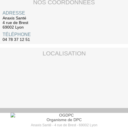
NOS COORDONNÉES
ADRESSE
Anaxis Santé
4 rue de Brest
69002 Lyon
TÉLÉPHONE
04 78 37 12 51
LOCALISATION
Organisme de DPC
Anaxis Santé - 4 rue de Brest - 69002 Lyon