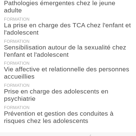
Pathologies émergentes chez le jeune
adulte
FORMATION
La prise en charge des TCA chez l'enfant et
l'adolescent
FORMATION
Sensibilisation autour de la sexualité chez
l'enfant et l'adolescent
FORMATION
Vie affective et relationnelle des personnes
accueillies
FORMATION
Prise en charge des adolescents en
psychiatrie
FORMATION
Prévention et gestion des conduites à
risques chez les adolescents