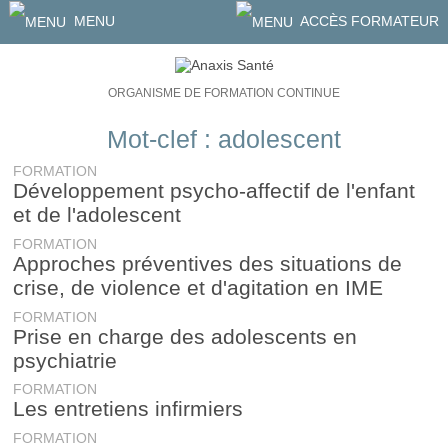
MENU
ACCÈS FORMATEUR
ORGANISME DE FORMATION CONTINUE
Mot-clef : adolescent
FORMATION
Développement psycho-affectif de l'enfant
et de l'adolescent
FORMATION
Approches préventives des situations de
crise, de violence et d'agitation en IME
FORMATION
Prise en charge des adolescents en
psychiatrie
FORMATION
Les entretiens infirmiers
FORMATION