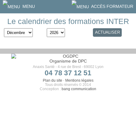
MENU
ACCÈS FORMATEUR
Le calendrier des formations INTER
Organisme de DPC
Anaxis Santé - 4 rue de Brest - 69002 Lyon
04 78 37 12 51
Plan du site
-
Mentions légales
Tous droits réservés © 2014
Conception :
bang communication