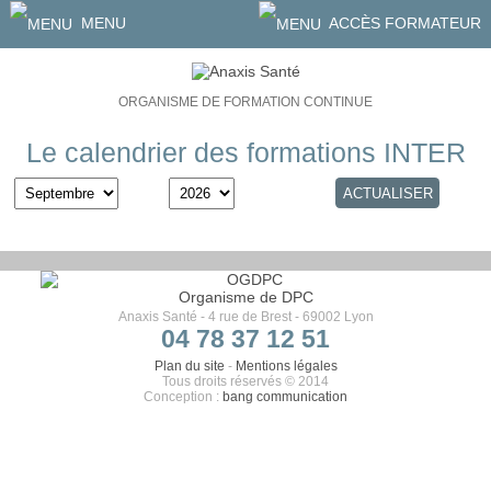
MENU
ACCÈS FORMATEUR
ORGANISME DE FORMATION CONTINUE
Le calendrier des formations INTER
Organisme de DPC
Anaxis Santé - 4 rue de Brest - 69002 Lyon
04 78 37 12 51
Plan du site
-
Mentions légales
Tous droits réservés © 2014
Conception :
bang communication