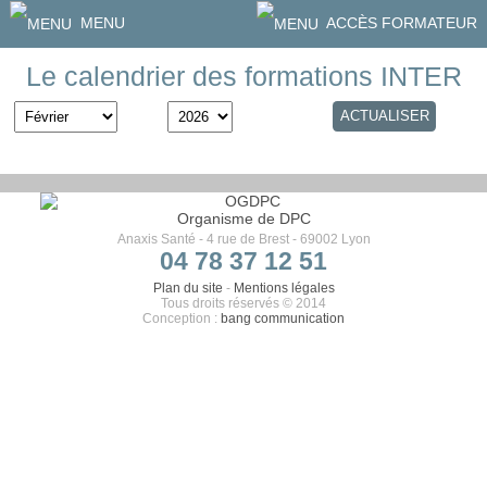
MENU
ACCÈS FORMATEUR
Le calendrier des formations INTER
Organisme de DPC
Anaxis Santé - 4 rue de Brest - 69002 Lyon
04 78 37 12 51
Plan du site
-
Mentions légales
Tous droits réservés © 2014
Conception :
bang communication