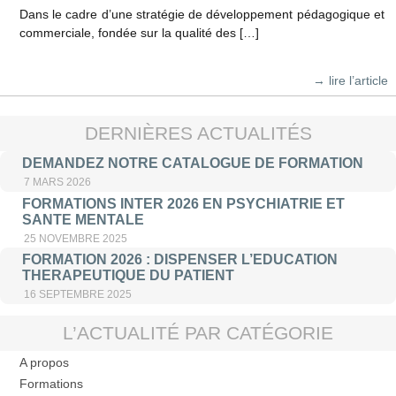
Dans le cadre d’une stratégie de développement pédagogique et
commerciale, fondée sur la qualité des […]
→ lire l’article
DERNIÈRES ACTUALITÉS
DEMANDEZ NOTRE CATALOGUE DE FORMATION
7 MARS 2026
FORMATIONS INTER 2026 EN PSYCHIATRIE ET
SANTE MENTALE
25 NOVEMBRE 2025
FORMATION 2026 : DISPENSER L’EDUCATION
THERAPEUTIQUE DU PATIENT
16 SEPTEMBRE 2025
L’ACTUALITÉ PAR CATÉGORIE
A propos
Formations