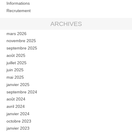
Informations
Recrutement
ARCHIVES
mars 2026
novembre 2025
septembre 2025
août 2025
juillet 2025
juin 2025
mai 2025
janvier 2025
septembre 2024
août 2024
avril 2024
janvier 2024
octobre 2023
janvier 2023