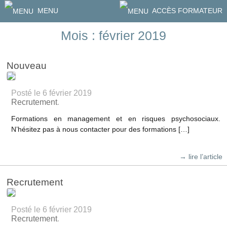
MENU
ACCÈS FORMATEUR
Mois : février 2019
Nouveau
Posté le 6 février 2019
Recrutement
.
Formations en management et en risques psychosociaux.
N’hésitez pas à nous contacter pour des formations […]
→ lire l’article
Recrutement
Posté le 6 février 2019
Recrutement
.