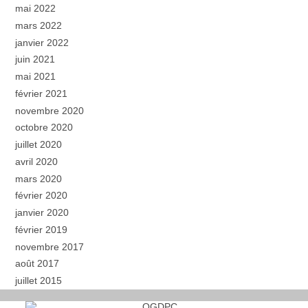
mai 2022
mars 2022
janvier 2022
juin 2021
mai 2021
février 2021
novembre 2020
octobre 2020
juillet 2020
avril 2020
mars 2020
février 2020
janvier 2020
février 2019
novembre 2017
août 2017
juillet 2015