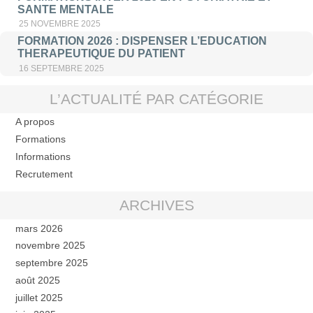
SANTE MENTALE
25 NOVEMBRE 2025
FORMATION 2026 : DISPENSER L’EDUCATION
THERAPEUTIQUE DU PATIENT
16 SEPTEMBRE 2025
L’ACTUALITÉ PAR CATÉGORIE
A propos
Formations
Informations
Recrutement
ARCHIVES
mars 2026
novembre 2025
septembre 2025
août 2025
juillet 2025