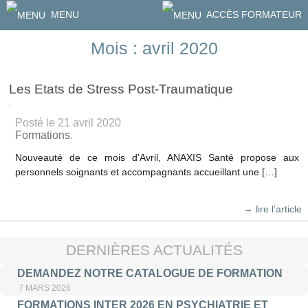
MENU
ACCÈS FORMATEUR
Mois : avril 2020
Les Etats de Stress Post-Traumatique
Posté le 21 avril 2020
Formations
.
Nouveauté de ce mois d’Avril, ANAXIS Santé propose aux
personnels soignants et accompagnants accueillant une […]
→ lire l’article
DERNIÈRES ACTUALITÉS
DEMANDEZ NOTRE CATALOGUE DE FORMATION
7 MARS 2026
FORMATIONS INTER 2026 EN PSYCHIATRIE ET