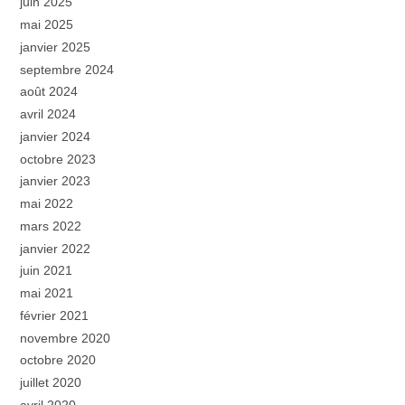
juin 2025
mai 2025
janvier 2025
septembre 2024
août 2024
avril 2024
janvier 2024
octobre 2023
janvier 2023
mai 2022
mars 2022
janvier 2022
juin 2021
mai 2021
février 2021
novembre 2020
octobre 2020
juillet 2020
avril 2020