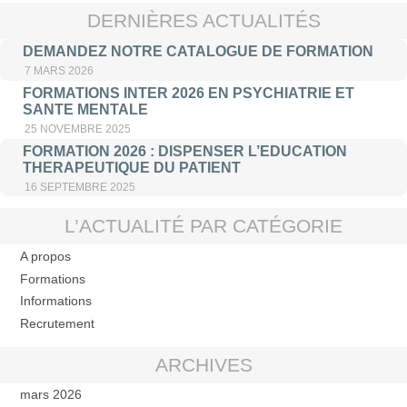
DERNIÈRES ACTUALITÉS
DEMANDEZ NOTRE CATALOGUE DE FORMATION
7 MARS 2026
FORMATIONS INTER 2026 EN PSYCHIATRIE ET
SANTE MENTALE
25 NOVEMBRE 2025
FORMATION 2026 : DISPENSER L’EDUCATION
THERAPEUTIQUE DU PATIENT
16 SEPTEMBRE 2025
L’ACTUALITÉ PAR CATÉGORIE
A propos
Formations
Informations
Recrutement
ARCHIVES
mars 2026