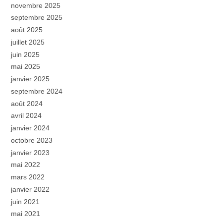
novembre 2025
septembre 2025
août 2025
juillet 2025
juin 2025
mai 2025
janvier 2025
septembre 2024
août 2024
avril 2024
janvier 2024
octobre 2023
janvier 2023
mai 2022
mars 2022
janvier 2022
juin 2021
mai 2021