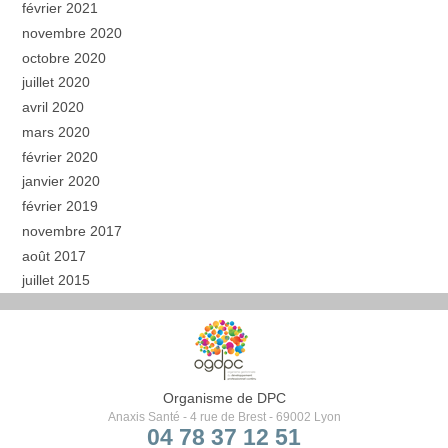
février 2021
novembre 2020
octobre 2020
juillet 2020
avril 2020
mars 2020
février 2020
janvier 2020
février 2019
novembre 2017
août 2017
juillet 2015
Organisme de DPC
Anaxis Santé - 4 rue de Brest - 69002 Lyon
04 78 37 12 51