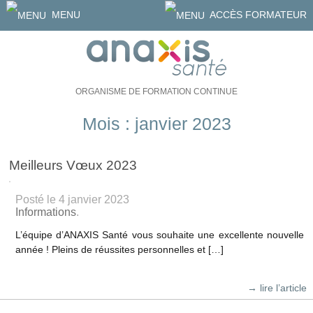
MENU
ACCÈS FORMATEUR
ORGANISME DE FORMATION CONTINUE
Mois : janvier 2023
Meilleurs Vœux 2023
Posté le 4 janvier 2023
Informations
.
L’équipe d’ANAXIS Santé vous souhaite une excellente nouvelle
année ! Pleins de réussites personnelles et […]
→ lire l’article