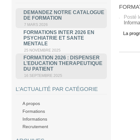
FORMAT
DEMANDEZ NOTRE CATALOGUE
Posté 
DE FORMATION
Informa
7 MARS 2026
FORMATIONS INTER 2026 EN
La prog
PSYCHIATRIE ET SANTE
MENTALE
25 NOVEMBRE 2025
FORMATION 2026 : DISPENSER
L’EDUCATION THERAPEUTIQUE
DU PATIENT
16 SEPTEMBRE 2025
L’ACTUALITÉ PAR CATÉGORIE
A propos
Formations
Informations
Recrutement