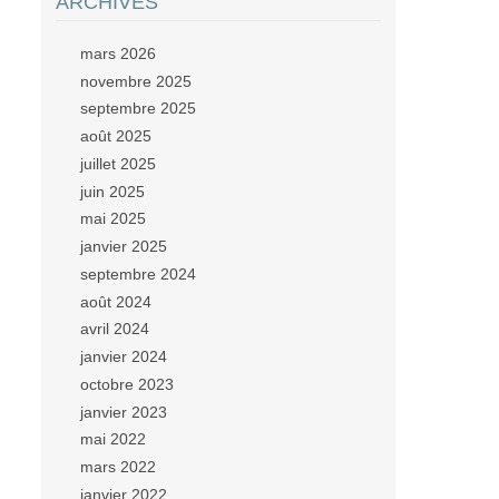
ARCHIVES
mars 2026
novembre 2025
septembre 2025
août 2025
juillet 2025
juin 2025
mai 2025
janvier 2025
septembre 2024
août 2024
avril 2024
janvier 2024
octobre 2023
janvier 2023
mai 2022
mars 2022
janvier 2022