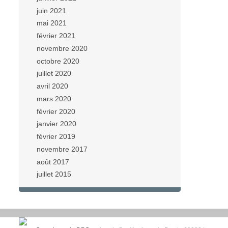
juin 2021
mai 2021
février 2021
novembre 2020
octobre 2020
juillet 2020
avril 2020
mars 2020
février 2020
janvier 2020
février 2019
novembre 2017
août 2017
juillet 2015