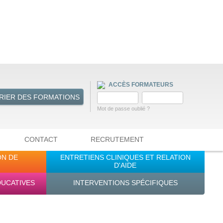
ACCÈS FORMATEURS
RIER DES FORMATIONS
Mot de passe oublié ?
CONTACT
RECRUTEMENT
ON DE
ENTRETIENS CLINIQUES ET RELATION
D'AIDE
DUCATIVES
INTERVENTIONS SPÉCIFIQUES