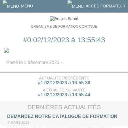
MENU
ACCÈS FORMATEUR
ORGANISME DE FORMATION CONTINUE
#0 02/12/2023 à 13:55:43
Posté le 2 décembre 2023 - .
ACTUALITÉ PRÉCÉDENTE
#1 02/12/2023 à 13:55:38
ACTUALITÉ SUIVANTE
#1 02/12/2023 à 13:55:44
DERNIÈRES ACTUALITÉS
DEMANDEZ NOTRE CATALOGUE DE FORMATION
7 MARS 2026