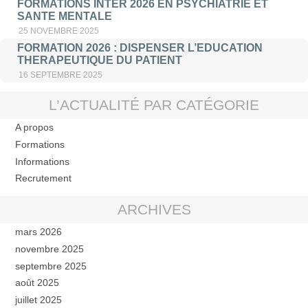
FORMATIONS INTER 2026 EN PSYCHIATRIE ET
SANTE MENTALE
25 NOVEMBRE 2025
FORMATION 2026 : DISPENSER L’EDUCATION
THERAPEUTIQUE DU PATIENT
16 SEPTEMBRE 2025
L’ACTUALITÉ PAR CATÉGORIE
A propos
Formations
Informations
Recrutement
ARCHIVES
mars 2026
novembre 2025
septembre 2025
août 2025
juillet 2025