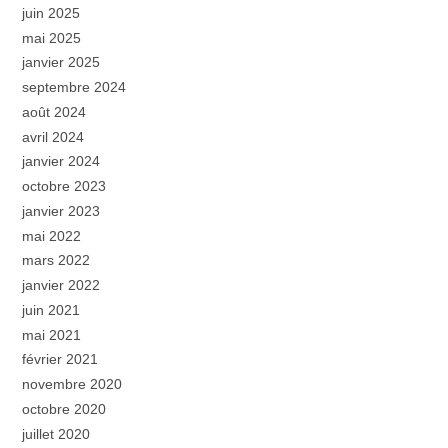
juin 2025
mai 2025
janvier 2025
septembre 2024
août 2024
avril 2024
janvier 2024
octobre 2023
janvier 2023
mai 2022
mars 2022
janvier 2022
juin 2021
mai 2021
février 2021
novembre 2020
octobre 2020
juillet 2020