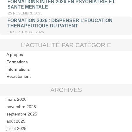
FORMATIONS INTER 2026 EN PSYCHIATRIE ET
SANTE MENTALE
25 NOVEMBRE 2025
FORMATION 2026 : DISPENSER L’EDUCATION
THERAPEUTIQUE DU PATIENT
16 SEPTEMBRE 2025
L’ACTUALITÉ PAR CATÉGORIE
A propos
Formations
Informations
Recrutement
ARCHIVES
mars 2026
novembre 2025
septembre 2025
août 2025
juillet 2025