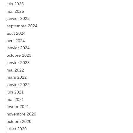
juin 2025
mai 2025
janvier 2025
septembre 2024
août 2024
avril 2024
janvier 2024
octobre 2023
janvier 2023
mai 2022
mars 2022
janvier 2022
juin 2021
mai 2021
février 2021
novembre 2020
octobre 2020
juillet 2020