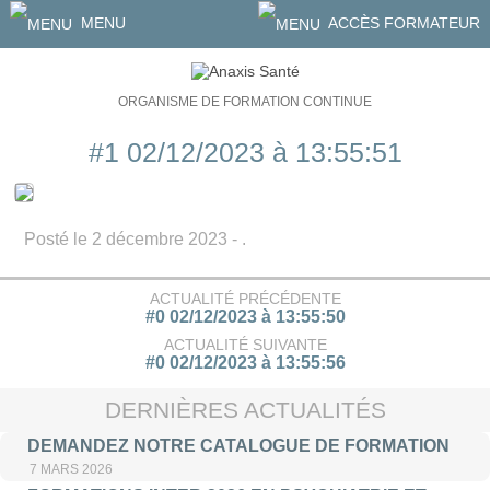
MENU
ACCÈS FORMATEUR
ORGANISME DE FORMATION CONTINUE
#1 02/12/2023 à 13:55:51
Posté le 2 décembre 2023 - .
ACTUALITÉ PRÉCÉDENTE
#0 02/12/2023 à 13:55:50
ACTUALITÉ SUIVANTE
#0 02/12/2023 à 13:55:56
DERNIÈRES ACTUALITÉS
DEMANDEZ NOTRE CATALOGUE DE FORMATION
7 MARS 2026