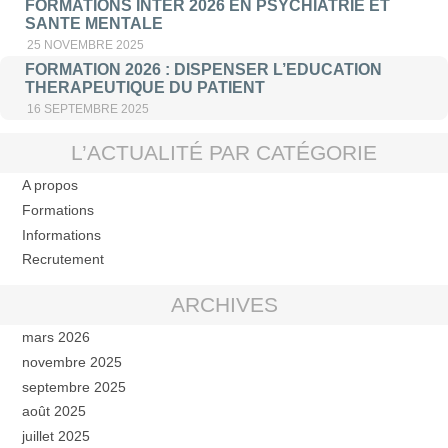
FORMATIONS INTER 2026 EN PSYCHIATRIE ET
SANTE MENTALE
25 NOVEMBRE 2025
FORMATION 2026 : DISPENSER L’EDUCATION
THERAPEUTIQUE DU PATIENT
16 SEPTEMBRE 2025
L’ACTUALITÉ PAR CATÉGORIE
A propos
Formations
Informations
Recrutement
ARCHIVES
mars 2026
novembre 2025
septembre 2025
août 2025
juillet 2025