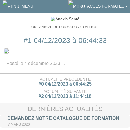
MENU
ACCÈS FORMATEUR
ORGANISME DE FORMATION CONTINUE
#1 04/12/2023 à 06:44:33
Posté le 4 décembre 2023 - .
ACTUALITÉ PRÉCÉDENTE
#0 04/12/2023 à 06:44:25
ACTUALITÉ SUIVANTE
#2 04/12/2023 à 11:44:18
DERNIÈRES ACTUALITÉS
DEMANDEZ NOTRE CATALOGUE DE FORMATION
7 MARS 2026