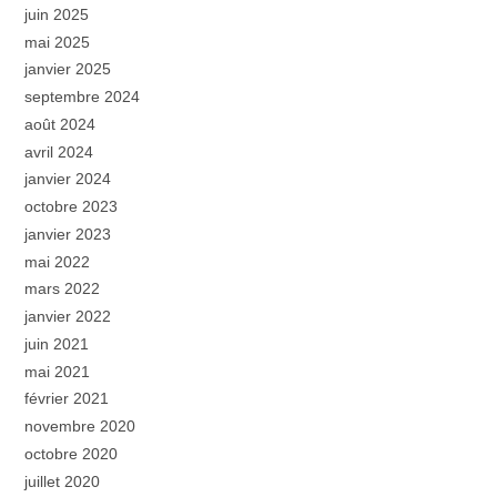
juin 2025
mai 2025
janvier 2025
septembre 2024
août 2024
avril 2024
janvier 2024
octobre 2023
janvier 2023
mai 2022
mars 2022
janvier 2022
juin 2021
mai 2021
février 2021
novembre 2020
octobre 2020
juillet 2020