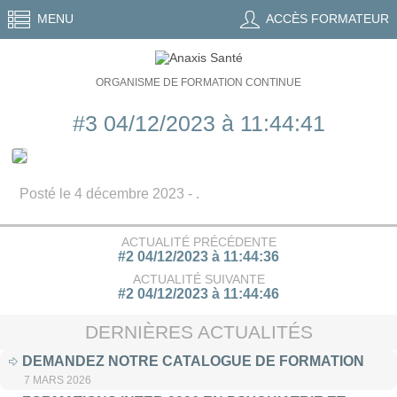
MENU
ACCÈS FORMATEUR
ORGANISME DE FORMATION CONTINUE
#3 04/12/2023 à 11:44:41
Posté le 4 décembre 2023 - .
ACTUALITÉ PRÉCÉDENTE
#2 04/12/2023 à 11:44:36
ACTUALITÉ SUIVANTE
#2 04/12/2023 à 11:44:46
DERNIÈRES ACTUALITÉS
DEMANDEZ NOTRE CATALOGUE DE FORMATION
7 MARS 2026