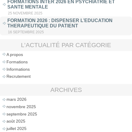
FORMATIONS INTER 2026 EN PSYCHIATRIE ET
SANTE MENTALE
25 NOVEMBRE 2025
FORMATION 2026 : DISPENSER L’EDUCATION
THERAPEUTIQUE DU PATIENT
16 SEPTEMBRE 2025
L’ACTUALITÉ PAR CATÉGORIE
A propos
Formations
Informations
Recrutement
ARCHIVES
mars 2026
novembre 2025
septembre 2025
août 2025
juillet 2025