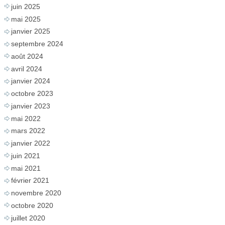
juin 2025
mai 2025
janvier 2025
septembre 2024
août 2024
avril 2024
janvier 2024
octobre 2023
janvier 2023
mai 2022
mars 2022
janvier 2022
juin 2021
mai 2021
février 2021
novembre 2020
octobre 2020
juillet 2020