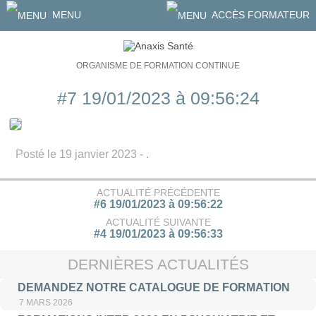
MENU
ACCÈS FORMATEUR
ORGANISME DE FORMATION CONTINUE
#7 19/01/2023 à 09:56:24
Posté le 19 janvier 2023 - .
ACTUALITÉ PRÉCÉDENTE
#6 19/01/2023 à 09:56:22
ACTUALITÉ SUIVANTE
#4 19/01/2023 à 09:56:33
DERNIÈRES ACTUALITÉS
DEMANDEZ NOTRE CATALOGUE DE FORMATION
7 MARS 2026