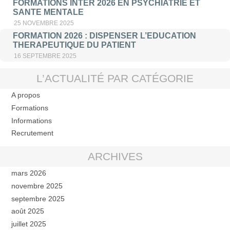
FORMATIONS INTER 2026 EN PSYCHIATRIE ET
SANTE MENTALE
25 NOVEMBRE 2025
FORMATION 2026 : DISPENSER L’EDUCATION
THERAPEUTIQUE DU PATIENT
16 SEPTEMBRE 2025
L’ACTUALITÉ PAR CATÉGORIE
A propos
Formations
Informations
Recrutement
ARCHIVES
mars 2026
novembre 2025
septembre 2025
août 2025
juillet 2025