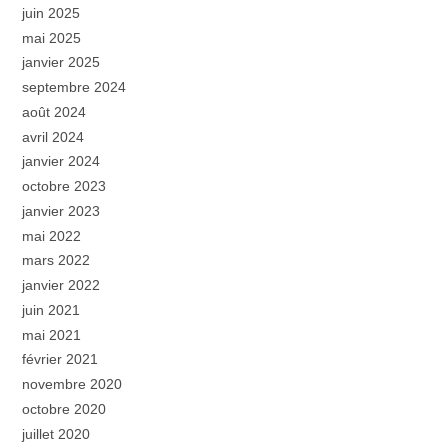
juin 2025
mai 2025
janvier 2025
septembre 2024
août 2024
avril 2024
janvier 2024
octobre 2023
janvier 2023
mai 2022
mars 2022
janvier 2022
juin 2021
mai 2021
février 2021
novembre 2020
octobre 2020
juillet 2020