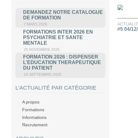
DEMANDEZ NOTRE CATALOGUE
DE FORMATION
ACTUALI
7 MARS 2026
#5 04/12
FORMATIONS INTER 2026 EN
PSYCHIATRIE ET SANTE
MENTALE
25 NOVEMBRE 2025
FORMATION 2026 : DISPENSER
L’EDUCATION THERAPEUTIQUE
DU PATIENT
16 SEPTEMBRE 2025
L’ACTUALITÉ PAR CATÉGORIE
A propos
Formations
Informations
Recrutement