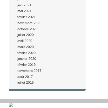
juin 2021
mai 2021
février 2021
novembre 2020
octobre 2020
juillet 2020
avril 2020
mars 2020
février 2020
janvier 2020
février 2019
novembre 2017
août 2017
juillet 2015