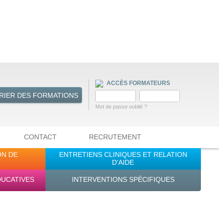
ACCÈS FORMATEURS
RIER DES FORMATIONS
Mot de passe oublié ?
CONTACT
RECRUTEMENT
ON DE
ENTRETIENS CLINIQUES ET RELATION
D'AIDE
DUCATIVES
INTERVENTIONS SPÉCIFIQUES