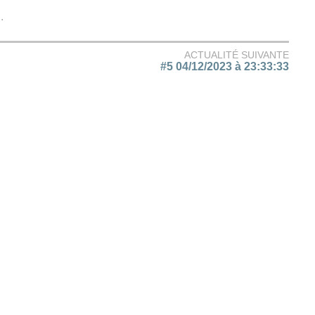
.
ACTUALITÉ SUIVANTE
#5 04/12/2023 à 23:33:33