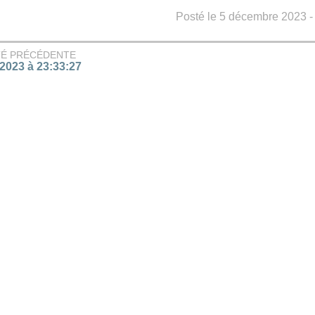
Posté le 5 décembre 2023 - 
TÉ PRÉCÉDENTE
/2023 à 23:33:27