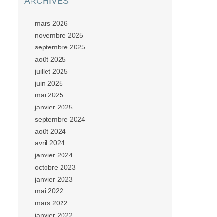
ARCHIVES
mars 2026
novembre 2025
septembre 2025
août 2025
juillet 2025
juin 2025
mai 2025
janvier 2025
septembre 2024
août 2024
avril 2024
janvier 2024
octobre 2023
janvier 2023
mai 2022
mars 2022
janvier 2022