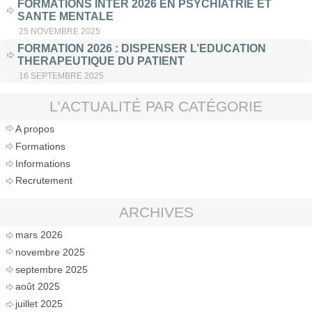
FORMATIONS INTER 2026 EN PSYCHIATRIE ET
SANTE MENTALE
25 NOVEMBRE 2025
FORMATION 2026 : DISPENSER L’EDUCATION
THERAPEUTIQUE DU PATIENT
16 SEPTEMBRE 2025
L’ACTUALITÉ PAR CATÉGORIE
A propos
Formations
Informations
Recrutement
ARCHIVES
mars 2026
novembre 2025
septembre 2025
août 2025
juillet 2025