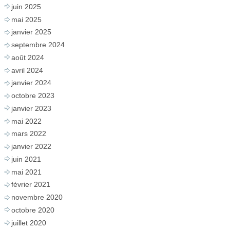
juin 2025
mai 2025
janvier 2025
septembre 2024
août 2024
avril 2024
janvier 2024
octobre 2023
janvier 2023
mai 2022
mars 2022
janvier 2022
juin 2021
mai 2021
février 2021
novembre 2020
octobre 2020
juillet 2020