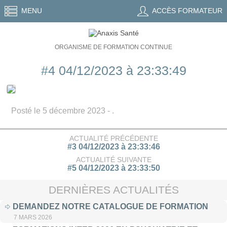
MENU
ACCÈS FORMATEUR
ORGANISME DE FORMATION CONTINUE
#4 04/12/2023 à 23:33:49
Posté le 5 décembre 2023 - .
ACTUALITÉ PRÉCÉDENTE
#3 04/12/2023 à 23:33:46
ACTUALITÉ SUIVANTE
#5 04/12/2023 à 23:33:50
DERNIÈRES ACTUALITÉS
DEMANDEZ NOTRE CATALOGUE DE FORMATION
7 MARS 2026