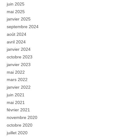
juin 2025
mai 2025
janvier 2025
septembre 2024
août 2024
avril 2024
janvier 2024
octobre 2023
janvier 2023
mai 2022
mars 2022
janvier 2022
juin 2021
mai 2021
février 2021
novembre 2020
octobre 2020
juillet 2020