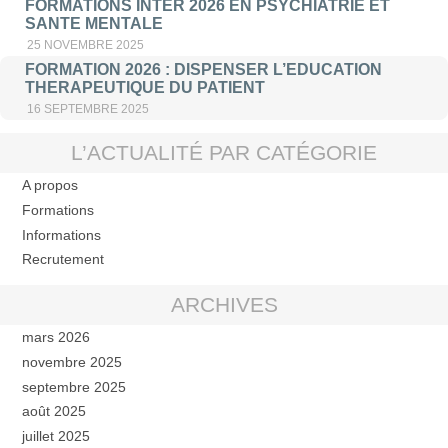
FORMATIONS INTER 2026 EN PSYCHIATRIE ET
SANTE MENTALE
25 NOVEMBRE 2025
FORMATION 2026 : DISPENSER L’EDUCATION
THERAPEUTIQUE DU PATIENT
16 SEPTEMBRE 2025
L’ACTUALITÉ PAR CATÉGORIE
A propos
Formations
Informations
Recrutement
ARCHIVES
mars 2026
novembre 2025
septembre 2025
août 2025
juillet 2025