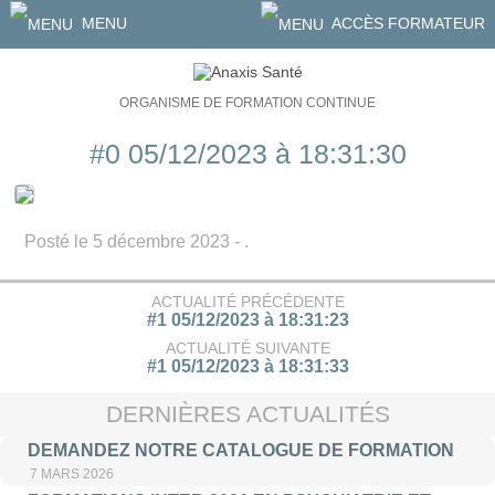
MENU
ACCÈS FORMATEUR
ORGANISME DE FORMATION CONTINUE
#0 05/12/2023 à 18:31:30
Posté le 5 décembre 2023 - .
ACTUALITÉ PRÉCÉDENTE
#1 05/12/2023 à 18:31:23
ACTUALITÉ SUIVANTE
#1 05/12/2023 à 18:31:33
DERNIÈRES ACTUALITÉS
DEMANDEZ NOTRE CATALOGUE DE FORMATION
7 MARS 2026