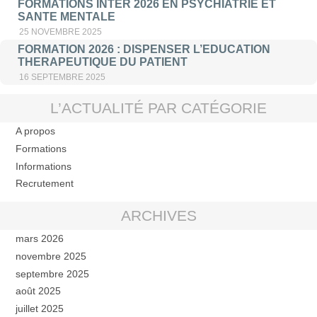
FORMATIONS INTER 2026 EN PSYCHIATRIE ET
SANTE MENTALE
25 NOVEMBRE 2025
FORMATION 2026 : DISPENSER L’EDUCATION
THERAPEUTIQUE DU PATIENT
16 SEPTEMBRE 2025
L’ACTUALITÉ PAR CATÉGORIE
A propos
Formations
Informations
Recrutement
ARCHIVES
mars 2026
novembre 2025
septembre 2025
août 2025
juillet 2025