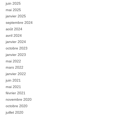
juin 2025
mai 2025
janvier 2025
septembre 2024
août 2024
avril 2024
janvier 2024
octobre 2023
janvier 2023
mai 2022
mars 2022
janvier 2022
juin 2021
mai 2021
février 2021
novembre 2020
octobre 2020
juillet 2020