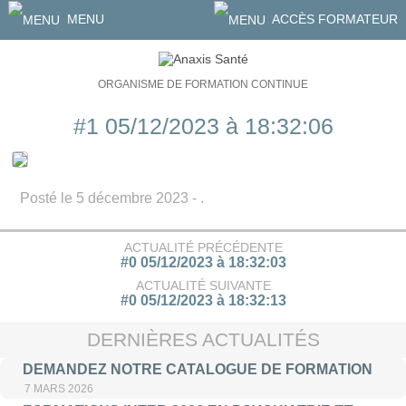
MENU
ACCÈS FORMATEUR
ORGANISME DE FORMATION CONTINUE
#1 05/12/2023 à 18:32:06
Posté le 5 décembre 2023 - .
ACTUALITÉ PRÉCÉDENTE
#0 05/12/2023 à 18:32:03
ACTUALITÉ SUIVANTE
#0 05/12/2023 à 18:32:13
DERNIÈRES ACTUALITÉS
DEMANDEZ NOTRE CATALOGUE DE FORMATION
7 MARS 2026