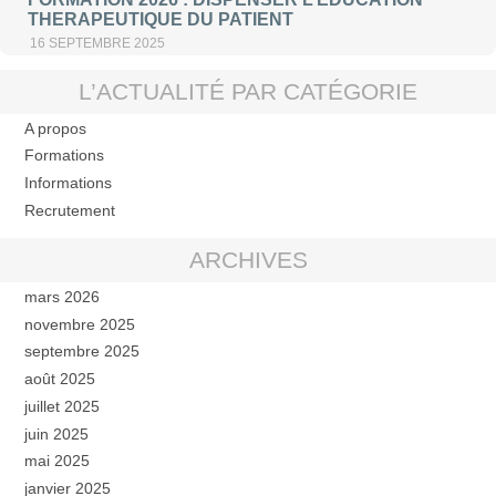
THERAPEUTIQUE DU PATIENT
16 SEPTEMBRE 2025
L’ACTUALITÉ PAR CATÉGORIE
A propos
Formations
Informations
Recrutement
ARCHIVES
mars 2026
novembre 2025
septembre 2025
août 2025
juillet 2025
juin 2025
mai 2025
janvier 2025