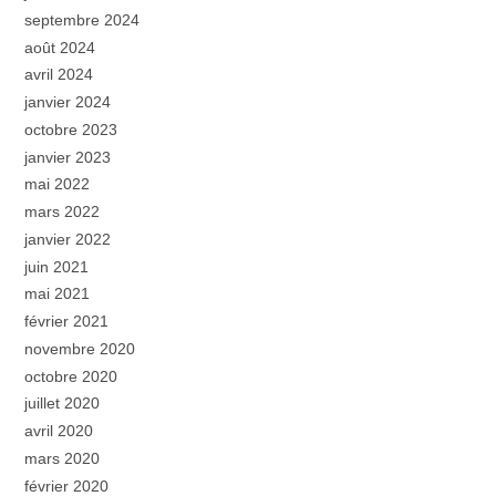
septembre 2024
août 2024
avril 2024
janvier 2024
octobre 2023
janvier 2023
mai 2022
mars 2022
janvier 2022
juin 2021
mai 2021
février 2021
novembre 2020
octobre 2020
juillet 2020
avril 2020
mars 2020
février 2020