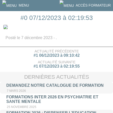
MENU
ACCÈS FORMATEUR
#0 07/12/2023 à 02:19:53
Posté le 7 décembre 2023 - .
ACTUALITÉ PRÉCÉDENTE
#1 06/12/2023 à 09:10:42
ACTUALITÉ SUIVANTE
#1 07/12/2023 à 02:19:55
DERNIÈRES ACTUALITÉS
DEMANDEZ NOTRE CATALOGUE DE FORMATION
7 MARS 2026
FORMATIONS INTER 2026 EN PSYCHIATRIE ET
SANTE MENTALE
25 NOVEMBRE 2025
FORMATION 2026 : DISPENSER L’EDUCATION