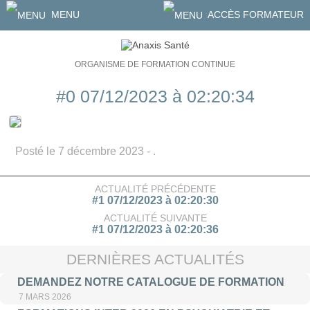
MENU
ACCÈS FORMATEUR
ORGANISME DE FORMATION CONTINUE
#0 07/12/2023 à 02:20:34
Posté le 7 décembre 2023 - .
ACTUALITÉ PRÉCÉDENTE
#1 07/12/2023 à 02:20:30
ACTUALITÉ SUIVANTE
#1 07/12/2023 à 02:20:36
DERNIÈRES ACTUALITÉS
DEMANDEZ NOTRE CATALOGUE DE FORMATION
7 MARS 2026