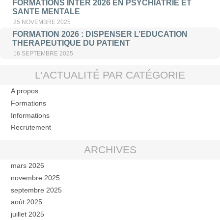
FORMATIONS INTER 2026 EN PSYCHIATRIE ET
SANTE MENTALE
25 NOVEMBRE 2025
FORMATION 2026 : DISPENSER L’EDUCATION
THERAPEUTIQUE DU PATIENT
16 SEPTEMBRE 2025
L’ACTUALITÉ PAR CATÉGORIE
A propos
Formations
Informations
Recrutement
ARCHIVES
mars 2026
novembre 2025
septembre 2025
août 2025
juillet 2025