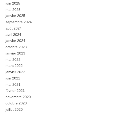
juin 2025
mai 2025
janvier 2025
septembre 2024
août 2024
avril 2024
janvier 2024
octobre 2023
janvier 2023
mai 2022
mars 2022
janvier 2022
juin 2021
mai 2021
février 2021
novembre 2020
octobre 2020
juillet 2020