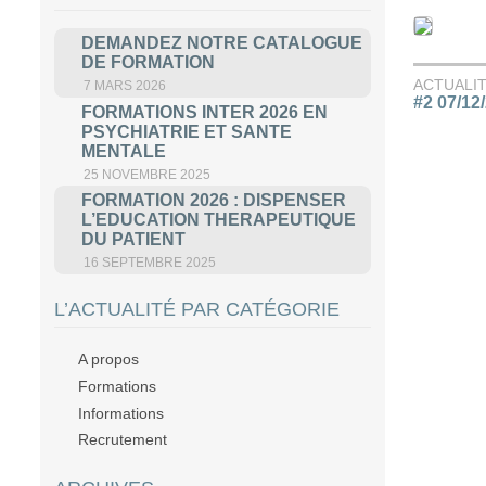
DEMANDEZ NOTRE CATALOGUE
DE FORMATION
ACTUALI
7 MARS 2026
#2 07/12
FORMATIONS INTER 2026 EN
PSYCHIATRIE ET SANTE
MENTALE
25 NOVEMBRE 2025
FORMATION 2026 : DISPENSER
L’EDUCATION THERAPEUTIQUE
DU PATIENT
16 SEPTEMBRE 2025
L’ACTUALITÉ PAR CATÉGORIE
A propos
Formations
Informations
Recrutement