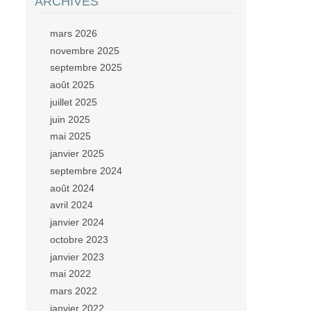
ARCHIVES
mars 2026
novembre 2025
septembre 2025
août 2025
juillet 2025
juin 2025
mai 2025
janvier 2025
septembre 2024
août 2024
avril 2024
janvier 2024
octobre 2023
janvier 2023
mai 2022
mars 2022
janvier 2022