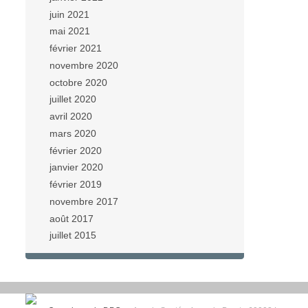
juin 2021
mai 2021
février 2021
novembre 2020
octobre 2020
juillet 2020
avril 2020
mars 2020
février 2020
janvier 2020
février 2019
novembre 2017
août 2017
juillet 2015