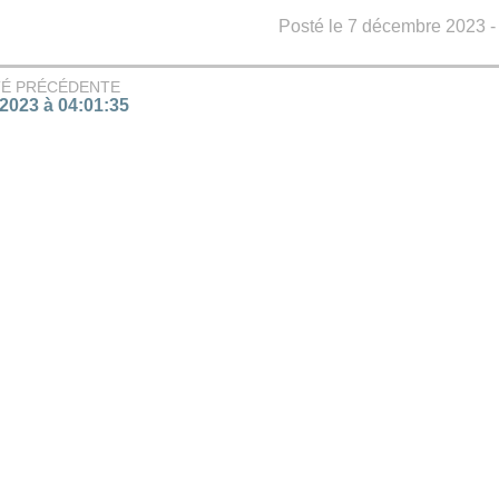
Posté le 7 décembre 2023 - 
TÉ PRÉCÉDENTE
/2023 à 04:01:35