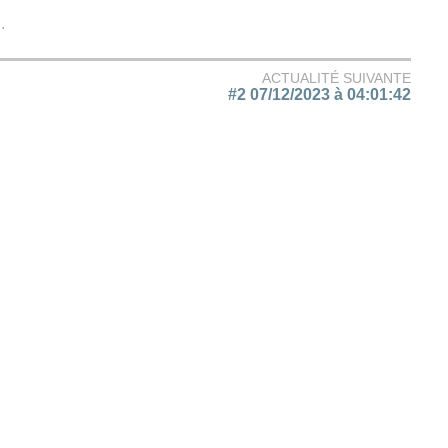
.
ACTUALITÉ SUIVANTE
#2 07/12/2023 à 04:01:42