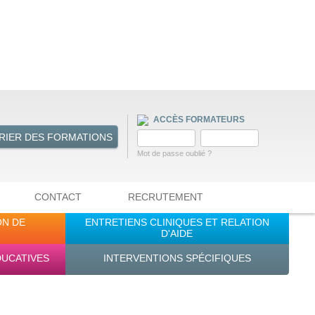
ACCÈS FORMATEURS
RIER DES FORMATIONS
Mot de passe oublié ?
CONTACT
RECRUTEMENT
ON DE
ENTRETIENS CLINIQUES ET RELATION
D'AIDE
DUCATIVES
INTERVENTIONS SPÉCIFIQUES