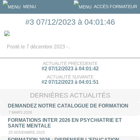
MENU
ACCÈS FORMATEUR
#3 07/12/2023 à 04:01:46
Posté le 7 décembre 2023 - .
ACTUALITÉ PRÉCÉDENTE
#2 07/12/2023 à 04:01:42
ACTUALITÉ SUIVANTE
#2 07/12/2023 à 04:01:51
DERNIÈRES ACTUALITÉS
DEMANDEZ NOTRE CATALOGUE DE FORMATION
7 MARS 2026
FORMATIONS INTER 2026 EN PSYCHIATRIE ET
SANTE MENTALE
25 NOVEMBRE 2025
FORMATION 2026 : DISPENSER L’EDUCATION