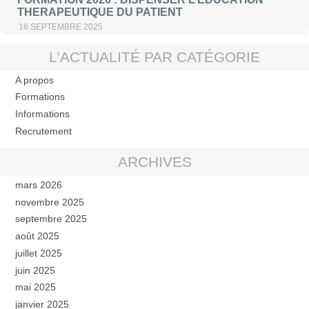
THERAPEUTIQUE DU PATIENT
16 SEPTEMBRE 2025
L’ACTUALITÉ PAR CATÉGORIE
A propos
Formations
Informations
Recrutement
ARCHIVES
mars 2026
novembre 2025
septembre 2025
août 2025
juillet 2025
juin 2025
mai 2025
janvier 2025