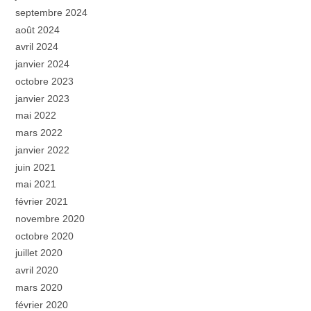
septembre 2024
août 2024
avril 2024
janvier 2024
octobre 2023
janvier 2023
mai 2022
mars 2022
janvier 2022
juin 2021
mai 2021
février 2021
novembre 2020
octobre 2020
juillet 2020
avril 2020
mars 2020
février 2020