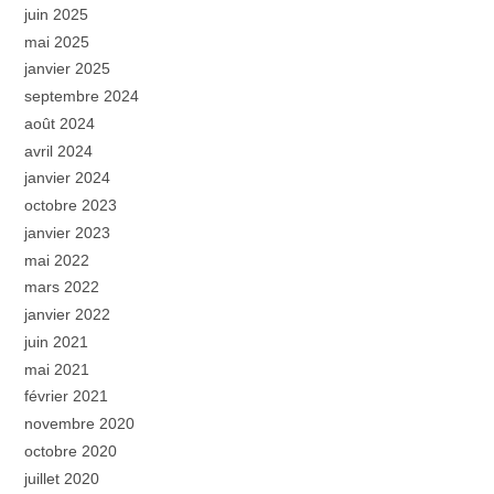
juin 2025
mai 2025
janvier 2025
septembre 2024
août 2024
avril 2024
janvier 2024
octobre 2023
janvier 2023
mai 2022
mars 2022
janvier 2022
juin 2021
mai 2021
février 2021
novembre 2020
octobre 2020
juillet 2020