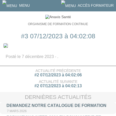
MENU
ACCÈS FORMATEUR
ORGANISME DE FORMATION CONTINUE
#3 07/12/2023 à 04:02:08
Posté le 7 décembre 2023 - .
ACTUALITÉ PRÉCÉDENTE
#2 07/12/2023 à 04:02:06
ACTUALITÉ SUIVANTE
#2 07/12/2023 à 04:02:13
DERNIÈRES ACTUALITÉS
DEMANDEZ NOTRE CATALOGUE DE FORMATION
7 MARS 2026