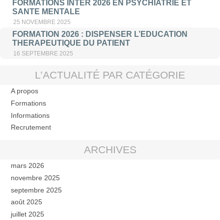
FORMATIONS INTER 2026 EN PSYCHIATRIE ET
SANTE MENTALE
25 NOVEMBRE 2025
FORMATION 2026 : DISPENSER L’EDUCATION
THERAPEUTIQUE DU PATIENT
16 SEPTEMBRE 2025
L’ACTUALITÉ PAR CATÉGORIE
A propos
Formations
Informations
Recrutement
ARCHIVES
mars 2026
novembre 2025
septembre 2025
août 2025
juillet 2025