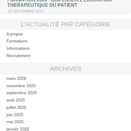
THERAPEUTIQUE DU PATIENT
16 SEPTEMBRE 2025
L’ACTUALITÉ PAR CATÉGORIE
A propos
Formations
Informations
Recrutement
ARCHIVES
mars 2026
novembre 2025
septembre 2025
août 2025
juillet 2025
juin 2025
mai 2025
janvier 2025