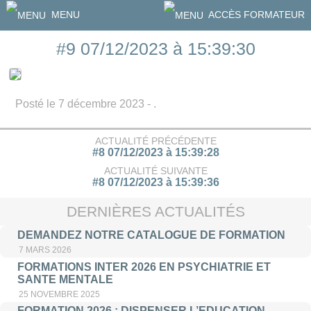
MENU
ACCÈS FORMATEUR
#9 07/12/2023 à 15:39:30
Posté le 7 décembre 2023 - .
ACTUALITÉ PRÉCÉDENTE
#8 07/12/2023 à 15:39:28
ACTUALITÉ SUIVANTE
#8 07/12/2023 à 15:39:36
DERNIÈRES ACTUALITÉS
DEMANDEZ NOTRE CATALOGUE DE FORMATION
7 MARS 2026
FORMATIONS INTER 2026 EN PSYCHIATRIE ET
SANTE MENTALE
25 NOVEMBRE 2025
FORMATION 2026 : DISPENSER L’EDUCATION