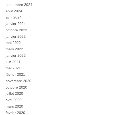
septembre 2024
août 2024
avril 2024
janvier 2024
octobre 2023
janvier 2023
mai 2022
mars 2022
janvier 2022
juin 2021
mai 2021
février 2021
novembre 2020
octobre 2020
juillet 2020
avril 2020
mars 2020
février 2020