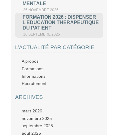
MENTALE
25 NOVEMBRE 2025
FORMATION 2026 : DISPENSER
L’EDUCATION THERAPEUTIQUE
DU PATIENT
16 SEPTEMBRE 2025
L’ACTUALITÉ PAR CATÉGORIE
A propos
Formations
Informations
Recrutement
ARCHIVES
mars 2026
novembre 2025
septembre 2025
août 2025