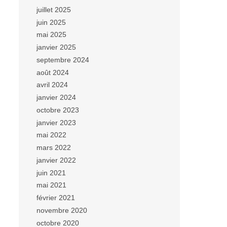
juillet 2025
juin 2025
mai 2025
janvier 2025
septembre 2024
août 2024
avril 2024
janvier 2024
octobre 2023
janvier 2023
mai 2022
mars 2022
janvier 2022
juin 2021
mai 2021
février 2021
novembre 2020
octobre 2020