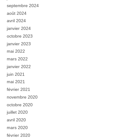
septembre 2024
août 2024
avril 2024
janvier 2024
octobre 2023
janvier 2023
mai 2022
mars 2022
janvier 2022
juin 2021
mai 2021
février 2021
novembre 2020
octobre 2020
juillet 2020
avril 2020
mars 2020
février 2020