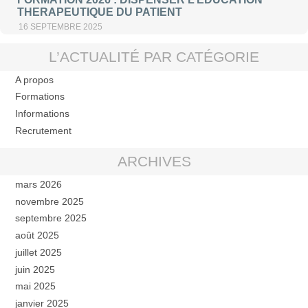
THERAPEUTIQUE DU PATIENT
16 SEPTEMBRE 2025
L’ACTUALITÉ PAR CATÉGORIE
A propos
Formations
Informations
Recrutement
ARCHIVES
mars 2026
novembre 2025
septembre 2025
août 2025
juillet 2025
juin 2025
mai 2025
janvier 2025