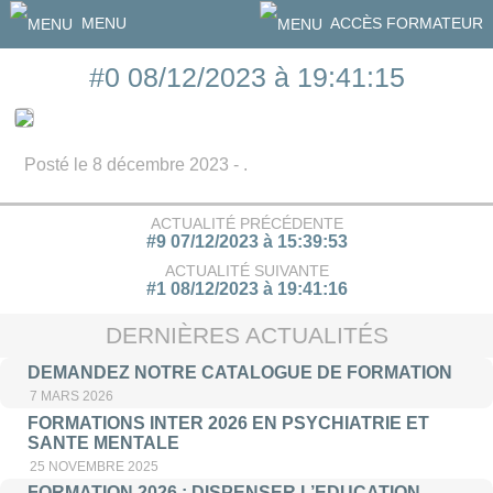
MENU
ACCÈS FORMATEUR
#0 08/12/2023 à 19:41:15
Posté le 8 décembre 2023 - .
ACTUALITÉ PRÉCÉDENTE
#9 07/12/2023 à 15:39:53
ACTUALITÉ SUIVANTE
#1 08/12/2023 à 19:41:16
DERNIÈRES ACTUALITÉS
DEMANDEZ NOTRE CATALOGUE DE FORMATION
7 MARS 2026
FORMATIONS INTER 2026 EN PSYCHIATRIE ET
SANTE MENTALE
25 NOVEMBRE 2025
FORMATION 2026 : DISPENSER L’EDUCATION