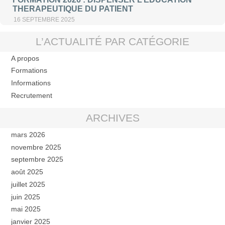
THERAPEUTIQUE DU PATIENT
16 SEPTEMBRE 2025
L’ACTUALITÉ PAR CATÉGORIE
A propos
Formations
Informations
Recrutement
ARCHIVES
mars 2026
novembre 2025
septembre 2025
août 2025
juillet 2025
juin 2025
mai 2025
janvier 2025