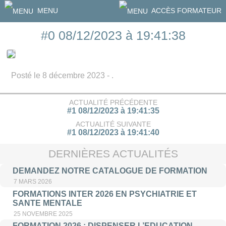
MENU
ACCÈS FORMATEUR
#0 08/12/2023 à 19:41:38
Posté le 8 décembre 2023 - .
ACTUALITÉ PRÉCÉDENTE
#1 08/12/2023 à 19:41:35
ACTUALITÉ SUIVANTE
#1 08/12/2023 à 19:41:40
DERNIÈRES ACTUALITÉS
DEMANDEZ NOTRE CATALOGUE DE FORMATION
7 MARS 2026
FORMATIONS INTER 2026 EN PSYCHIATRIE ET
SANTE MENTALE
25 NOVEMBRE 2025
FORMATION 2026 : DISPENSER L’EDUCATION