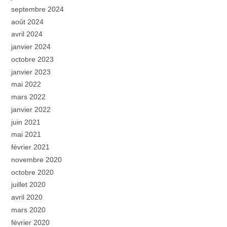
septembre 2024
août 2024
avril 2024
janvier 2024
octobre 2023
janvier 2023
mai 2022
mars 2022
janvier 2022
juin 2021
mai 2021
février 2021
novembre 2020
octobre 2020
juillet 2020
avril 2020
mars 2020
février 2020