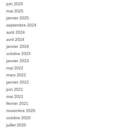
juin 2025
mai 2025
janvier 2025
septembre 2024
août 2024
avril 2024
janvier 2024
octobre 2023
janvier 2023
mai 2022
mars 2022
janvier 2022
juin 2021
mai 2021
février 2021
novembre 2020
octobre 2020
juillet 2020