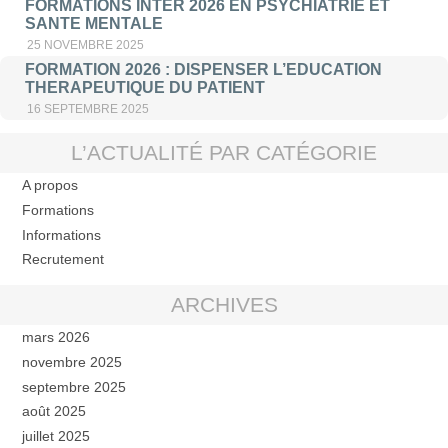
FORMATIONS INTER 2026 EN PSYCHIATRIE ET
SANTE MENTALE
25 NOVEMBRE 2025
FORMATION 2026 : DISPENSER L’EDUCATION
THERAPEUTIQUE DU PATIENT
16 SEPTEMBRE 2025
L’ACTUALITÉ PAR CATÉGORIE
A propos
Formations
Informations
Recrutement
ARCHIVES
mars 2026
novembre 2025
septembre 2025
août 2025
juillet 2025