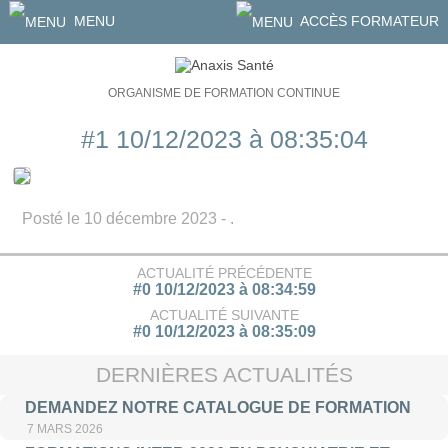
MENU
ACCÈS FORMATEUR
ORGANISME DE FORMATION CONTINUE
#1 10/12/2023 à 08:35:04
Posté le 10 décembre 2023 - .
ACTUALITÉ PRÉCÉDENTE
#0 10/12/2023 à 08:34:59
ACTUALITÉ SUIVANTE
#0 10/12/2023 à 08:35:09
DERNIÈRES ACTUALITÉS
DEMANDEZ NOTRE CATALOGUE DE FORMATION
7 MARS 2026