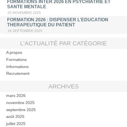
FORMATIONS INTER 2026 EN PSYCHIATRIE ET
SANTE MENTALE
25 NOVEMBRE 2025
FORMATION 2026 : DISPENSER L’EDUCATION
THERAPEUTIQUE DU PATIENT
16 SEPTEMBRE 2025
L’ACTUALITÉ PAR CATÉGORIE
A propos
Formations
Informations
Recrutement
ARCHIVES
mars 2026
novembre 2025
septembre 2025
août 2025
juillet 2025