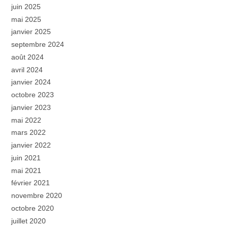
juin 2025
mai 2025
janvier 2025
septembre 2024
août 2024
avril 2024
janvier 2024
octobre 2023
janvier 2023
mai 2022
mars 2022
janvier 2022
juin 2021
mai 2021
février 2021
novembre 2020
octobre 2020
juillet 2020