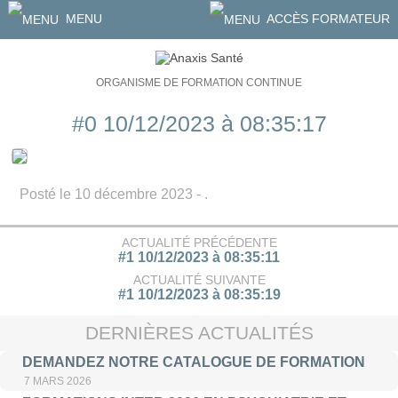
MENU
ACCÈS FORMATEUR
ORGANISME DE FORMATION CONTINUE
#0 10/12/2023 à 08:35:17
Posté le 10 décembre 2023 - .
ACTUALITÉ PRÉCÉDENTE
#1 10/12/2023 à 08:35:11
ACTUALITÉ SUIVANTE
#1 10/12/2023 à 08:35:19
DERNIÈRES ACTUALITÉS
DEMANDEZ NOTRE CATALOGUE DE FORMATION
7 MARS 2026