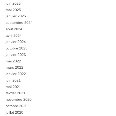
juin 2025
mai 2025
janvier 2025
septembre 2024
août 2024
avril 2024
janvier 2024
octobre 2023
janvier 2023
mai 2022
mars 2022
janvier 2022
juin 2021
mai 2021
février 2021
novembre 2020
octobre 2020
juillet 2020