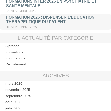
FORMATIONS INTER 2026 EN PSYCHIATRIE ET
SANTE MENTALE
25 NOVEMBRE 2025
FORMATION 2026 : DISPENSER L’EDUCATION
THERAPEUTIQUE DU PATIENT
16 SEPTEMBRE 2025
L’ACTUALITÉ PAR CATÉGORIE
A propos
Formations
Informations
Recrutement
ARCHIVES
mars 2026
novembre 2025
septembre 2025
août 2025
juillet 2025