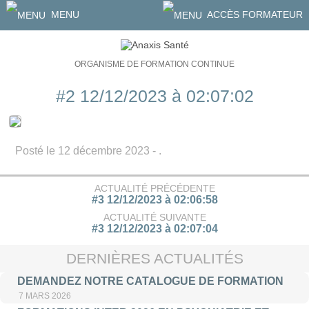
MENU
ACCÈS FORMATEUR
ORGANISME DE FORMATION CONTINUE
#2 12/12/2023 à 02:07:02
Posté le 12 décembre 2023 - .
ACTUALITÉ PRÉCÉDENTE
#3 12/12/2023 à 02:06:58
ACTUALITÉ SUIVANTE
#3 12/12/2023 à 02:07:04
DERNIÈRES ACTUALITÉS
DEMANDEZ NOTRE CATALOGUE DE FORMATION
7 MARS 2026