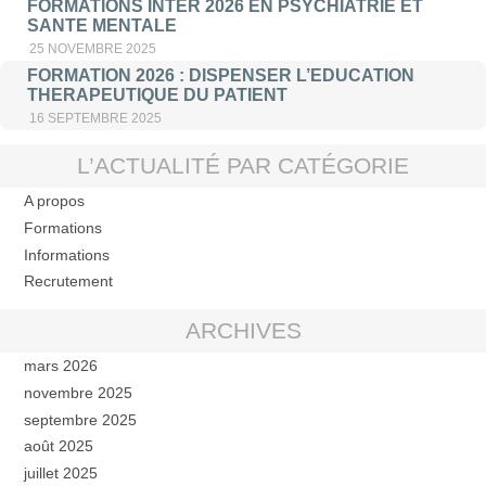
FORMATIONS INTER 2026 EN PSYCHIATRIE ET
SANTE MENTALE
25 NOVEMBRE 2025
FORMATION 2026 : DISPENSER L’EDUCATION
THERAPEUTIQUE DU PATIENT
16 SEPTEMBRE 2025
L’ACTUALITÉ PAR CATÉGORIE
A propos
Formations
Informations
Recrutement
ARCHIVES
mars 2026
novembre 2025
septembre 2025
août 2025
juillet 2025