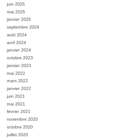
juin 2025
mai 2025
janvier 2025
septembre 2024
août 2024
avril 2024
janvier 2024
octobre 2023
janvier 2023
mai 2022
mars 2022
janvier 2022
juin 2021
mai 2021
février 2021
novembre 2020
octobre 2020
juillet 2020