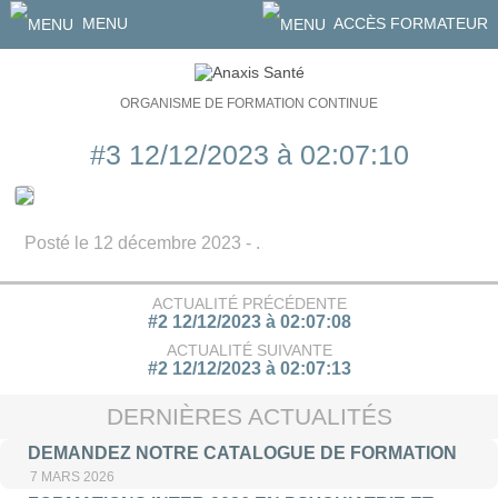
MENU
ACCÈS FORMATEUR
ORGANISME DE FORMATION CONTINUE
#3 12/12/2023 à 02:07:10
Posté le 12 décembre 2023 - .
ACTUALITÉ PRÉCÉDENTE
#2 12/12/2023 à 02:07:08
ACTUALITÉ SUIVANTE
#2 12/12/2023 à 02:07:13
DERNIÈRES ACTUALITÉS
DEMANDEZ NOTRE CATALOGUE DE FORMATION
7 MARS 2026