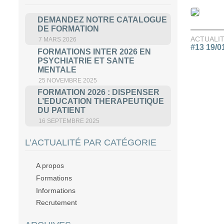
DEMANDEZ NOTRE CATALOGUE
DE FORMATION
ACTUALI
7 MARS 2026
#13 19/0
FORMATIONS INTER 2026 EN
PSYCHIATRIE ET SANTE
MENTALE
25 NOVEMBRE 2025
FORMATION 2026 : DISPENSER
L’EDUCATION THERAPEUTIQUE
DU PATIENT
16 SEPTEMBRE 2025
L’ACTUALITÉ PAR CATÉGORIE
A propos
Formations
Informations
Recrutement