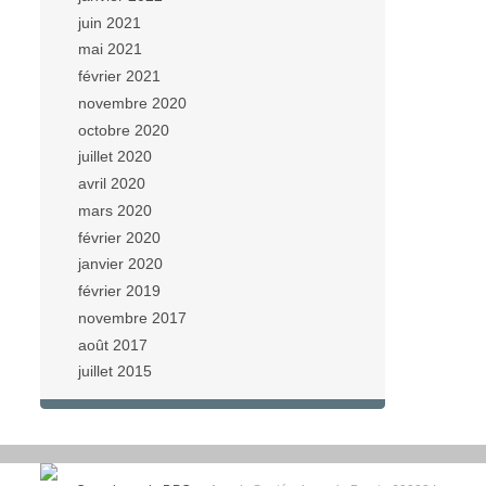
juin 2021
mai 2021
février 2021
novembre 2020
octobre 2020
juillet 2020
avril 2020
mars 2020
février 2020
janvier 2020
février 2019
novembre 2017
août 2017
juillet 2015