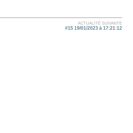
ACTUALITÉ SUIVANTE
#15 19/01/2023 à 17:21:12