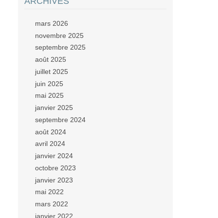
ARCHIVES
mars 2026
novembre 2025
septembre 2025
août 2025
juillet 2025
juin 2025
mai 2025
janvier 2025
septembre 2024
août 2024
avril 2024
janvier 2024
octobre 2023
janvier 2023
mai 2022
mars 2022
janvier 2022