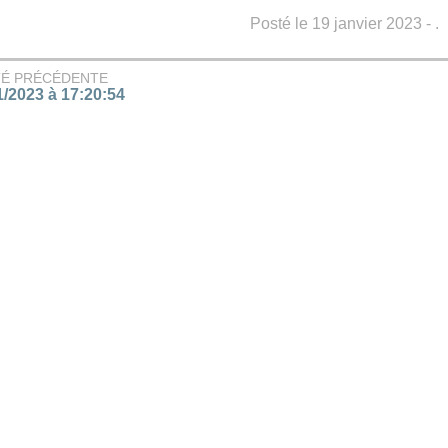
Posté le 19 janvier 2023 - .
TÉ PRÉCÉDENTE
1/2023 à 17:20:54