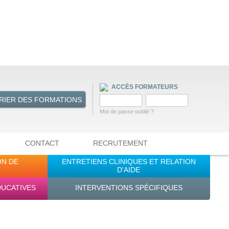
ACCÈS FORMATEURS
RIER DES FORMATIONS
Mot de passe oublié ?
CONTACT
RECRUTEMENT
ON DE
ENTRETIENS CLINIQUES ET RELATION
D'AIDE
DUCATIVES
INTERVENTIONS SPÉCIFIQUES