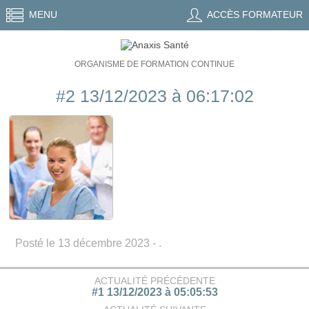
MENU
ACCÈS FORMATEUR
ORGANISME DE FORMATION CONTINUE
#2 13/12/2023 à 06:17:02
Posté le 13 décembre 2023 - .
ACTUALITÉ PRÉCÉDENTE
#1 13/12/2023 à 05:05:53