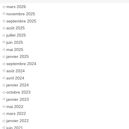
mars 2026
novembre 2025
septembre 2025
août 2025
juillet 2025
juin 2025
mai 2025
janvier 2025
septembre 2024
août 2024
avril 2024
janvier 2024
octobre 2023
janvier 2023
mai 2022
mars 2022
janvier 2022
juin 2021