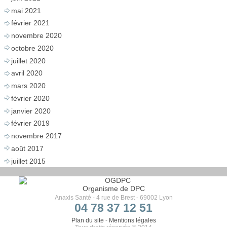
mai 2021
février 2021
novembre 2020
octobre 2020
juillet 2020
avril 2020
mars 2020
février 2020
janvier 2020
février 2019
novembre 2017
août 2017
juillet 2015
Organisme de DPC
Anaxis Santé - 4 rue de Brest - 69002 Lyon
04 78 37 12 51
Plan du site
-
Mentions légales