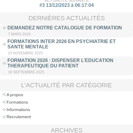
ACTUALITÉ SUIVANTE
#3 13/12/2023 à 06:17:04
DERNIÈRES ACTUALITÉS
DEMANDEZ NOTRE CATALOGUE DE FORMATION
7 MARS 2026
FORMATIONS INTER 2026 EN PSYCHIATRIE ET
SANTE MENTALE
25 NOVEMBRE 2025
FORMATION 2026 : DISPENSER L’EDUCATION
THERAPEUTIQUE DU PATIENT
16 SEPTEMBRE 2025
L’ACTUALITÉ PAR CATÉGORIE
A propos
Formations
Informations
Recrutement
ARCHIVES