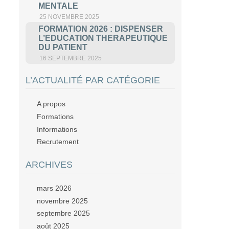
MENTALE
25 NOVEMBRE 2025
FORMATION 2026 : DISPENSER
L’EDUCATION THERAPEUTIQUE
DU PATIENT
16 SEPTEMBRE 2025
L’ACTUALITÉ PAR CATÉGORIE
A propos
Formations
Informations
Recrutement
ARCHIVES
mars 2026
novembre 2025
septembre 2025
août 2025