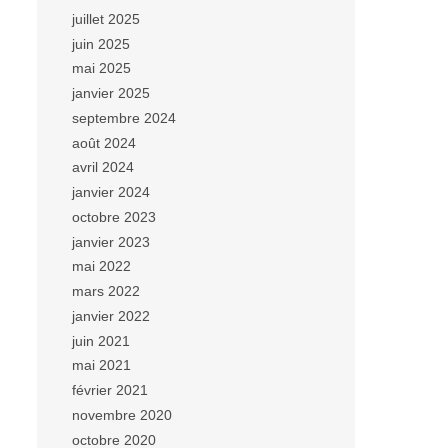
juillet 2025
juin 2025
mai 2025
janvier 2025
septembre 2024
août 2024
avril 2024
janvier 2024
octobre 2023
janvier 2023
mai 2022
mars 2022
janvier 2022
juin 2021
mai 2021
février 2021
novembre 2020
octobre 2020