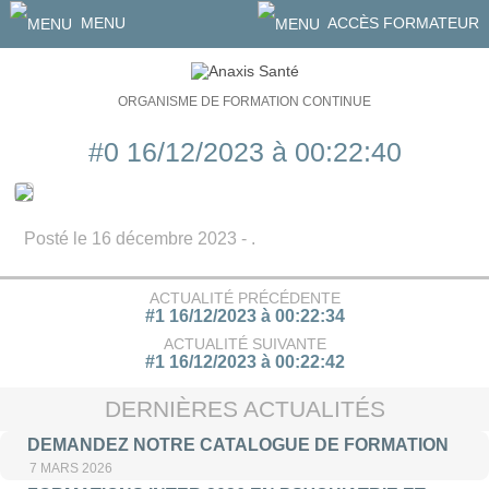
MENU
ACCÈS FORMATEUR
ORGANISME DE FORMATION CONTINUE
#0 16/12/2023 à 00:22:40
Posté le 16 décembre 2023 - .
ACTUALITÉ PRÉCÉDENTE
#1 16/12/2023 à 00:22:34
ACTUALITÉ SUIVANTE
#1 16/12/2023 à 00:22:42
DERNIÈRES ACTUALITÉS
DEMANDEZ NOTRE CATALOGUE DE FORMATION
7 MARS 2026