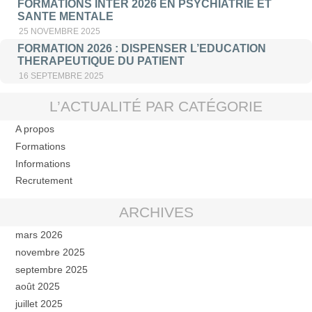
FORMATIONS INTER 2026 EN PSYCHIATRIE ET
SANTE MENTALE
25 NOVEMBRE 2025
FORMATION 2026 : DISPENSER L’EDUCATION
THERAPEUTIQUE DU PATIENT
16 SEPTEMBRE 2025
L’ACTUALITÉ PAR CATÉGORIE
A propos
Formations
Informations
Recrutement
ARCHIVES
mars 2026
novembre 2025
septembre 2025
août 2025
juillet 2025