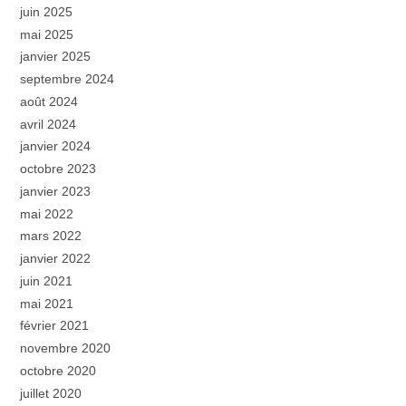
juin 2025
mai 2025
janvier 2025
septembre 2024
août 2024
avril 2024
janvier 2024
octobre 2023
janvier 2023
mai 2022
mars 2022
janvier 2022
juin 2021
mai 2021
février 2021
novembre 2020
octobre 2020
juillet 2020