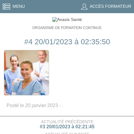
MENU
ACCÈS FORMATEUR
ORGANISME DE FORMATION CONTINUE
#4 20/01/2023 à 02:35:50
Posté le 20 janvier 2023 - .
ACTUALITÉ PRÉCÉDENTE
#3 20/01/2023 à 02:21:45