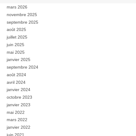
mars 2026
novembre 2025
septembre 2025
août 2025
juillet 2025
juin 2025
mai 2025
janvier 2025
septembre 2024
août 2024
avril 2024
janvier 2024
octobre 2023
janvier 2023
mai 2022
mars 2022
janvier 2022
juin 2021