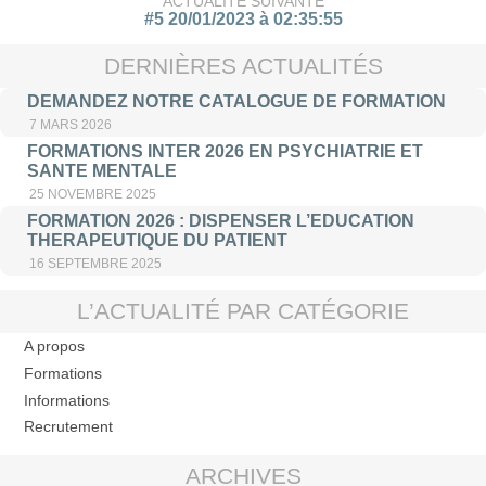
ACTUALITÉ SUIVANTE
#5 20/01/2023 à 02:35:55
DERNIÈRES ACTUALITÉS
DEMANDEZ NOTRE CATALOGUE DE FORMATION
7 MARS 2026
FORMATIONS INTER 2026 EN PSYCHIATRIE ET
SANTE MENTALE
25 NOVEMBRE 2025
FORMATION 2026 : DISPENSER L’EDUCATION
THERAPEUTIQUE DU PATIENT
16 SEPTEMBRE 2025
L’ACTUALITÉ PAR CATÉGORIE
A propos
Formations
Informations
Recrutement
ARCHIVES