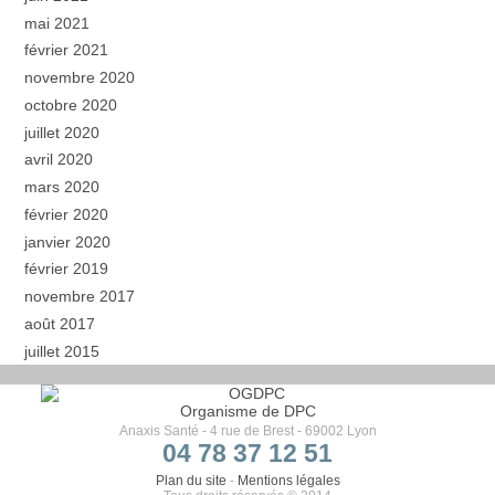
mai 2021
février 2021
novembre 2020
octobre 2020
juillet 2020
avril 2020
mars 2020
février 2020
janvier 2020
février 2019
novembre 2017
août 2017
juillet 2015
Organisme de DPC
Anaxis Santé - 4 rue de Brest - 69002 Lyon
04 78 37 12 51
Plan du site
-
Mentions légales