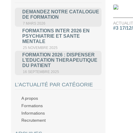
DEMANDEZ NOTRE CATALOGUE
DE FORMATION
ACTUALI
7 MARS 2026
#3 17/12
FORMATIONS INTER 2026 EN
PSYCHIATRIE ET SANTE
MENTALE
25 NOVEMBRE 2025
FORMATION 2026 : DISPENSER
L’EDUCATION THERAPEUTIQUE
DU PATIENT
16 SEPTEMBRE 2025
L’ACTUALITÉ PAR CATÉGORIE
A propos
Formations
Informations
Recrutement