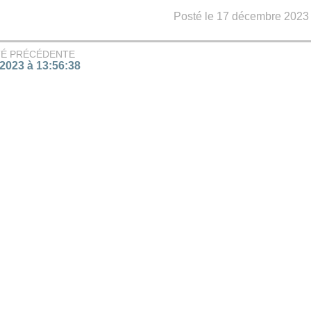
Posté le 17 décembre 2023 -
TÉ PRÉCÉDENTE
/2023 à 13:56:38