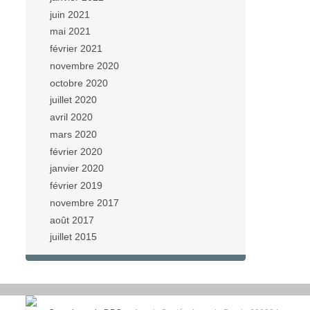
juin 2021
mai 2021
février 2021
novembre 2020
octobre 2020
juillet 2020
avril 2020
mars 2020
février 2020
janvier 2020
février 2019
novembre 2017
août 2017
juillet 2015