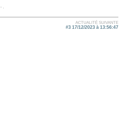
 .
ACTUALITÉ SUIVANTE
#3 17/12/2023 à 13:56:47