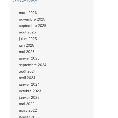
ARCHIVES
mars 2026
novembre 2025
septembre 2025
août 2025
juillet 2025
juin 2025
mai 2025
janvier 2025
septembre 2024
août 2024
avril 2024
janvier 2024
octobre 2023
janvier 2023
mai 2022
mars 2022
janvier 2022