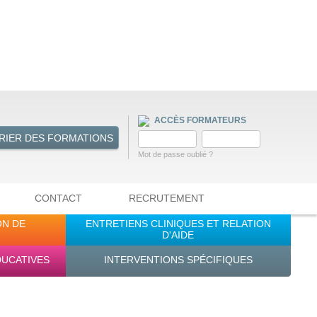
ACCÈS FORMATEURS
RIER DES FORMATIONS
Mot de passe oublié ?
CONTACT
RECRUTEMENT
ON DE
ENTRETIENS CLINIQUES ET RELATION
D'AIDE
DUCATIVES
INTERVENTIONS SPÉCIFIQUES